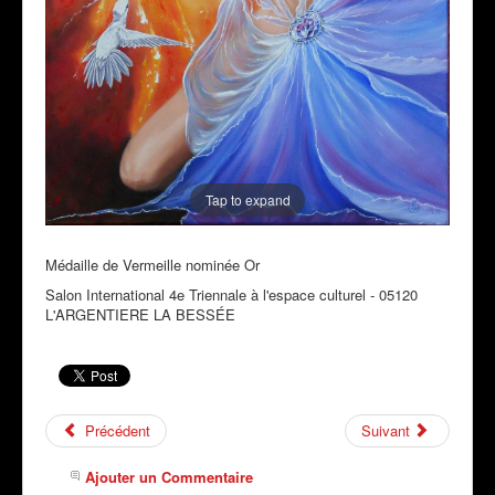
Tap to expand
Médaille de Vermeille nominée Or
Salon International 4e Triennale à l'espace culturel - 05120
L'ARGENTIERE LA BESSÉE
Précédent
Suivant
Ajouter un Commentaire