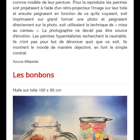
comme modèle de leur peinture. Pour la reproduire les peintres
soit projetaient à l'aide d'un rétro-projecteur l'image sur leur toile
et ensuite peignaient en fonction de ce qu'ils voyaient, soit
imprimaient sur grand format une photo et peignaient
directement sur la photo, soit utilisaient la technique de « mise
au carreau ». La photographie ne devait pas être source
d'émotion. Les peintres hyperréalistes recherchent la neutralité,
ils n'ont pas pour but de dénoncer quoi que ce soit, ils
montrent le monde de manière objective, en font le simple
constat.
Source Wikipédia
Les bonbons
Huile sur toile 100 x 65 cm