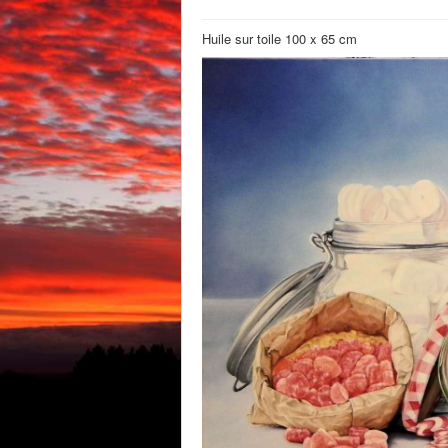
Huile sur toile 100 x 65 cm