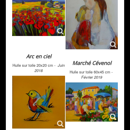
Arc en ciel
Marché Cévenol
Huile sur toile 20x20 cm -
Juin
2018
Huile sur toile 60x45 cm -
Février 2019