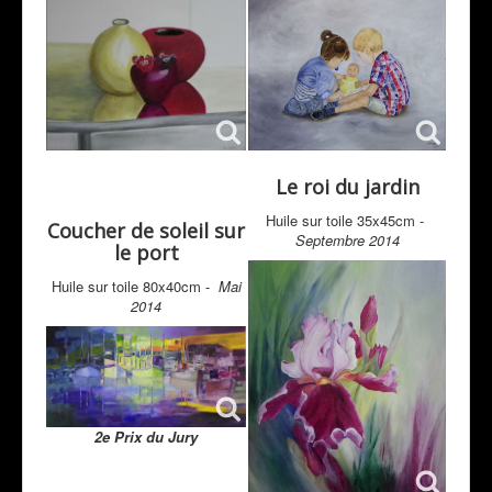
Le roi du jardin
Huile sur toile 35x45cm -
Coucher de soleil sur
Septembre 2014
le port
Huile sur toile 80x40cm -
Mai
2014
2e Prix du Jury