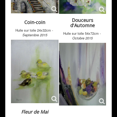
Douceurs
Coin-coin
d'Automne
Huile sur toile 24x32cm -
Huile sur toile 54x72cm -
Septembre 2015
Octobre 2015
Fleur de Mai