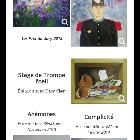
1er Prix du Jury 2013
Stage de Trompe
l'oeil
Été 2013 avec Gaby Klein
Anémones
Complicité
Huile sur toile 55x45 cm -
Huile sur toile 41x32cm -
Novembre 2013
Février 2014