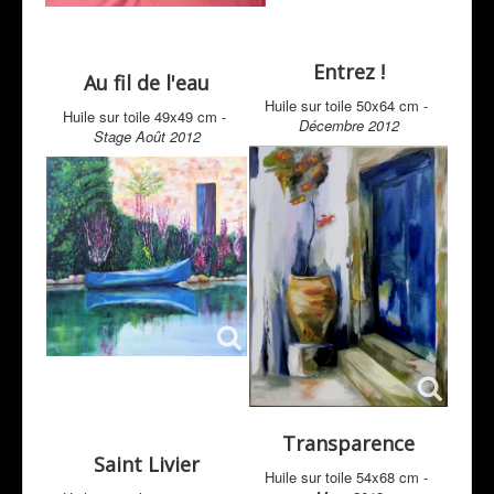
Entrez !
Au fil de l'eau
Huile sur toile 50x64 cm -
Huile sur toile 49x49 cm -
Décembre 2012
Stage Août 2012
Transparence
Saint Livier
Huile sur toile 54x68 cm -