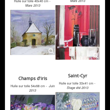
Mars 2013
Huile sur toile 40x40 cm -
Mars 2013
Saint-Cyr
Champs d'iris
Huile sur toile 33x41 cm -
Huile sur toile 54x68 cm -
Juin
Stage été 2013
2013