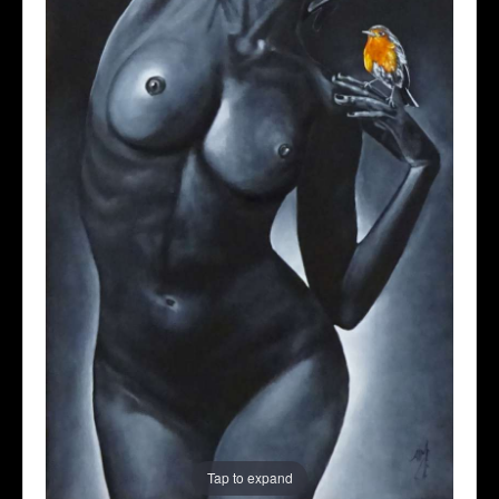
Tap to expand