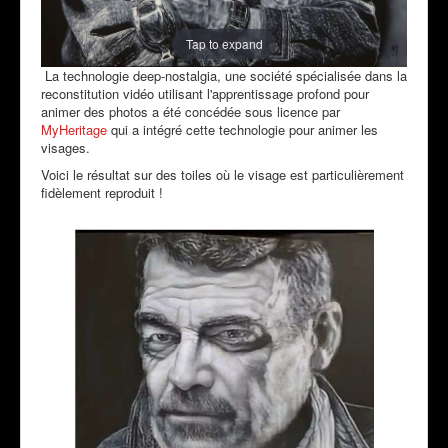
Tap to expand
La technologie deep-nostalgia, une société spécialisée dans la
reconstitution vidéo utilisant l'apprentissage profond pour
animer des photos a été concédée sous licence par
MyHeritage
qui a intégré cette technologie pour animer les
visages.
Voici le résultat sur des toiles où le visage est particulièrement
fidèlement reproduit !