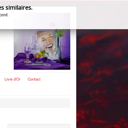
s similaires.
cord.
Livre d'Or
Contact